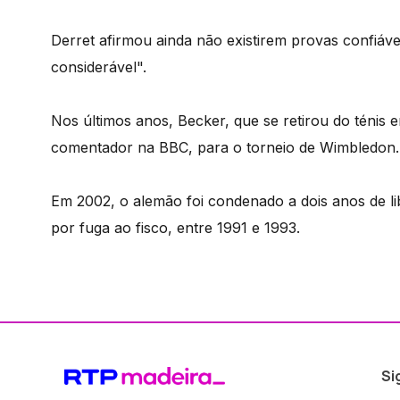
Derret afirmou ainda não existirem provas confiávei
considerável".
Nos últimos anos, Becker, que se retirou do ténis 
comentador na BBC, para o torneio de Wimbledon.
Em 2002, o alemão foi condenado a dois anos de li
por fuga ao fisco, entre 1991 e 1993.
Si