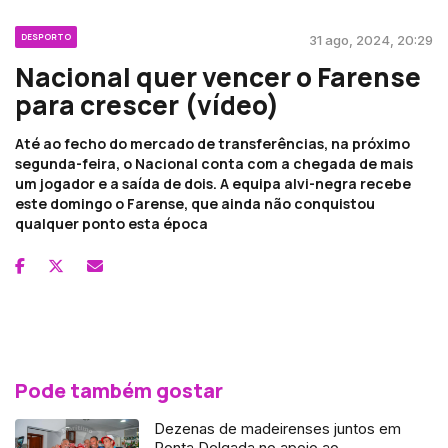
DESPORTO
31 ago, 2024, 20:29
Nacional quer vencer o Farense
para crescer (vídeo)
Até ao fecho do mercado de transferências, na próximo
segunda-feira, o Nacional conta com a chegada de mais
um jogador e a saída de dois. A equipa alvi-negra recebe
este domingo o Farense, que ainda não conquistou
qualquer ponto esta época
Pode também gostar
Dezenas de madeirenses juntos em
Ponta Delgada no apoio ao