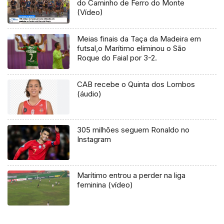
do Caminho de Ferro do Monte
(Vídeo)
Meias finais da Taça da Madeira em
futsal,o Marítimo eliminou o São
Roque do Faial por 3-2.
CAB recebe o Quinta dos Lombos
(áudio)
305 milhões seguem Ronaldo no
Instagram
Marítimo entrou a perder na liga
feminina (vídeo)