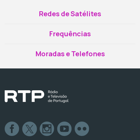
Redes de Satélites
Frequências
Moradas e Telefones