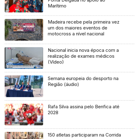
Marítimo
Madeira recebe pela primeira vez
um dos maiores eventos de
motocross a nível nacional
Nacional inicia nova época com a
realização de exames médicos
(Vídeo)
Semana europeia do desporto na
Região (áudio)
Rafa Silva assina pelo Benfica até
2028
150 atletas participaram na Corrida