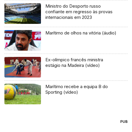
Ministro do Desporto russo
confiante em regresso às provas
internacionais em 2023
Marítimo de olhos na vitória (áudio)
Ex-olímpico francês ministra
estágio na Madeira (vídeo)
Marítimo recebe a equipa B do
Sporting (vídeo)
PUB