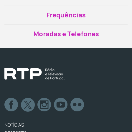
Frequências
Moradas e Telefones
NOTÍCIAS