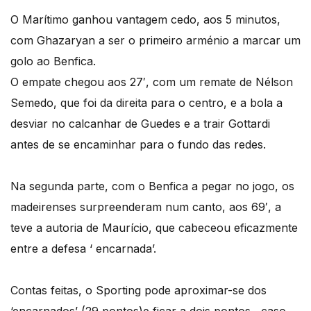
O Marítimo ganhou vantagem cedo, aos 5 minutos,
com Ghazaryan a ser o primeiro arménio a marcar um
golo ao Benfica.
O empate chegou aos 27′, com um remate de Nélson
Semedo, que foi da direita para o centro, e a bola a
desviar no calcanhar de Guedes e a trair Gottardi
antes de se encaminhar para o fundo das redes.
Na segunda parte, com o Benfica a pegar no jogo, os
madeirenses surpreenderam num canto, aos 69′, a
teve a autoria de Maurício, que cabeceou eficazmente
entre a defesa ‘ encarnada’.
Contas feitas, o Sporting pode aproximar-se dos