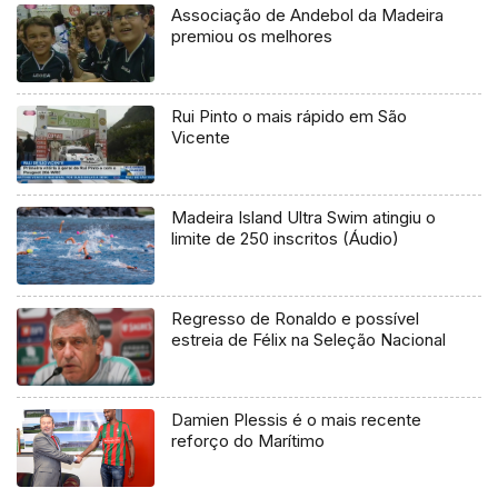
Associação de Andebol da Madeira
premiou os melhores
Rui Pinto o mais rápido em São
Vicente
Madeira Island Ultra Swim atingiu o
limite de 250 inscritos (Áudio)
Regresso de Ronaldo e possível
estreia de Félix na Seleção Nacional
Damien Plessis é o mais recente
reforço do Marítimo