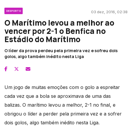
DESPORTO
03 dez, 2016, 02:38
O Marítimo levou a melhor ao
vencer por 2-1 o Benfica no
Estádio do Marítimo
O líder da prova perdeu pela primeira vez e sofreu dois
golos, algo também inédito nesta Liga
Um jogo de muitas emoções com o golo a espreitar
cada vez que a bola se aproximava de uma das
balizas. O marítimo levou a melhor, 2-1 no final, e
obrigou o líder a perder pela primeira vez e a sofrer
dois golos, algo também inédito nesta Liga.