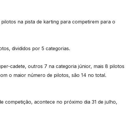
pilotos na pista de karting para competirem para o
os, divididos por 5 categorias.
per-cadete, outros 7 na categoria júnior, mais 8 pilotos
om o maior número de pilotos, são 14 no total.
 competição, acontece no próximo dia 31 de julho,