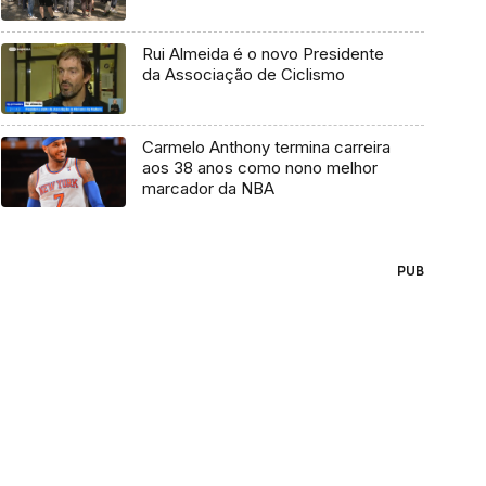
Rui Almeida é o novo Presidente
da Associação de Ciclismo
Carmelo Anthony termina carreira
aos 38 anos como nono melhor
marcador da NBA
PUB