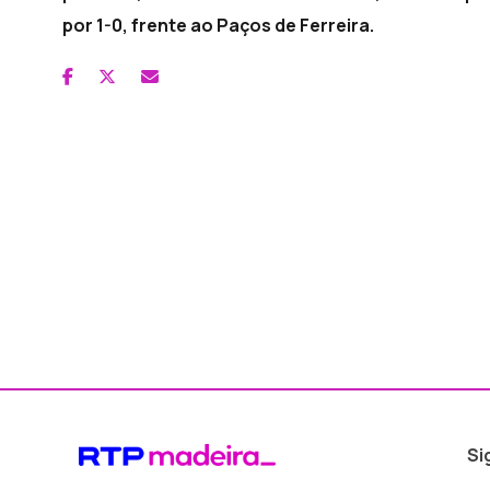
por 1-0, frente ao Paços de Ferreira.
Si