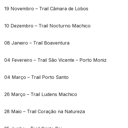
19 Novembro – Trail Câmara de Lobos
10 Dezembro – Trail Nocturno Machico
08 Janeiro – Trail Boaventura
04 Fevereiro – Trail São Vicente – Porto Moniz
04 Março – Trail Porto Santo
26 Março – Trail Ludens Machico
28 Maio – Trail Coração na Natureza