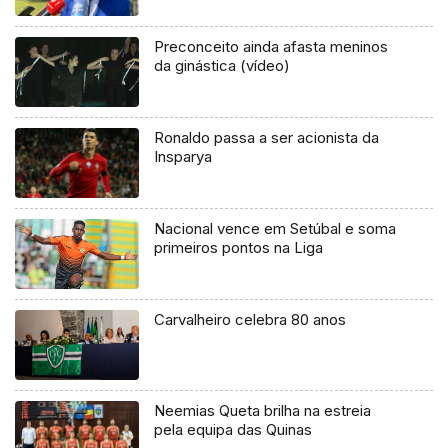
Preconceito ainda afasta meninos
da ginástica (vídeo)
Ronaldo passa a ser acionista da
Insparya
Nacional vence em Setúbal e soma
primeiros pontos na Liga
Carvalheiro celebra 80 anos
Neemias Queta brilha na estreia
pela equipa das Quinas