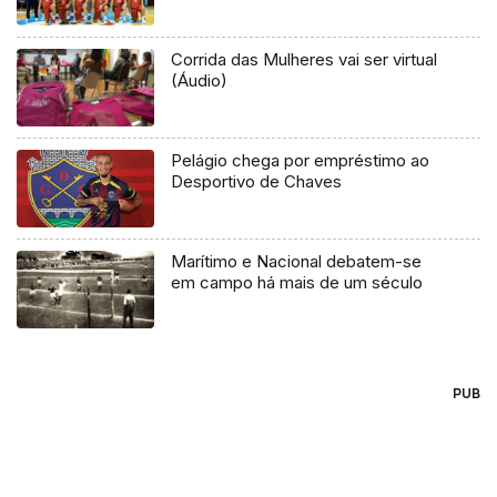
Corrida das Mulheres vai ser virtual
(Áudio)
Pelágio chega por empréstimo ao
Desportivo de Chaves
Marítimo e Nacional debatem-se
em campo há mais de um século
PUB