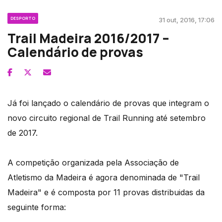
DESPORTO
31 out, 2016, 17:06
Trail Madeira 2016/2017 –
Calendário de provas
Já foi lançado o calendário de provas que integram o
novo circuito regional de Trail Running até setembro
de 2017.
A competição organizada pela Associação de
Atletismo da Madeira é agora denominada de "Trail
Madeira" e é composta por 11 provas distribuidas da
seguinte forma: