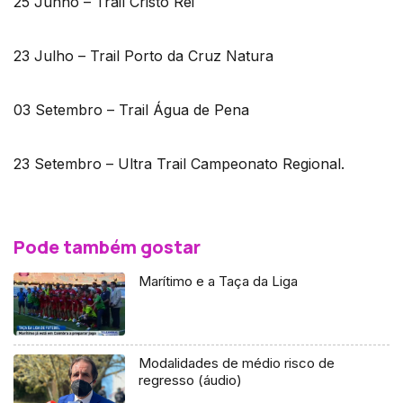
25 Junho – Trail Cristo Rei
23 Julho – Trail Porto da Cruz Natura
03 Setembro – Trail Água de Pena
23 Setembro – Ultra Trail Campeonato Regional.
Pode também gostar
Marítimo e a Taça da Liga
Modalidades de médio risco de
regresso (áudio)