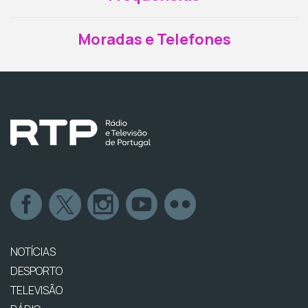
Moradas e Telefones
NOTÍCIAS
DESPORTO
TELEVISÃO