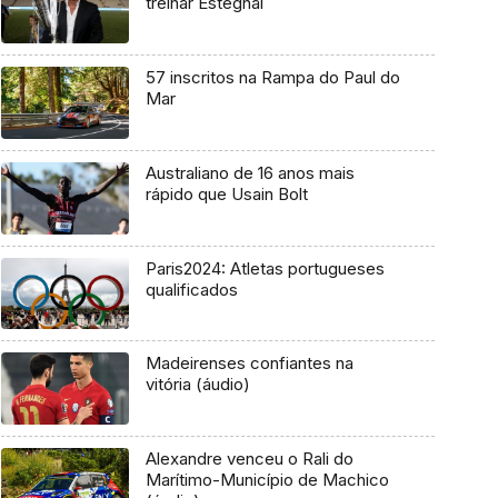
treinar Esteghal
57 inscritos na Rampa do Paul do
Mar
Australiano de 16 anos mais
rápido que Usain Bolt
Paris2024: Atletas portugueses
qualificados
Madeirenses confiantes na
vitória (áudio)
Alexandre venceu o Rali do
Marítimo-Município de Machico