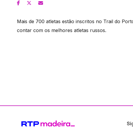
Mais de 700 atletas estão inscritos no Trail do Po
contar com os melhores atletas russos.
Si