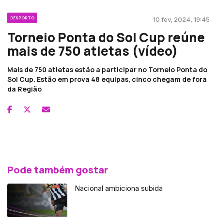
DESPORTO
10 fev, 2024, 19:45
Torneio Ponta do Sol Cup reúne
mais de 750 atletas (vídeo)
Mais de 750 atletas estão a participar no Torneio Ponta do
Sol Cup. Estão em prova 48 equipas, cinco chegam de fora
da Região
Pode também gostar
Nacional ambiciona subida