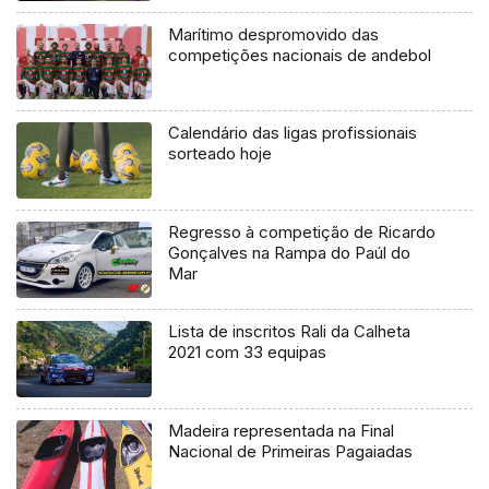
Marítimo despromovido das
competições nacionais de andebol
Calendário das ligas profissionais
sorteado hoje
Regresso à competição de Ricardo
Gonçalves na Rampa do Paúl do
Mar
Lista de inscritos Rali da Calheta
2021 com 33 equipas
Madeira representada na Final
Nacional de Primeiras Pagaiadas