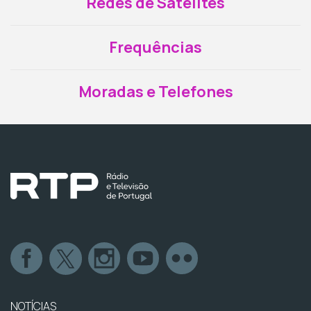
Redes de Satélites
Frequências
Moradas e Telefones
NOTÍCIAS