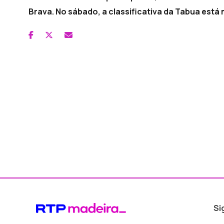
Brava. No sábado, a classificativa da Tabua está 
Si