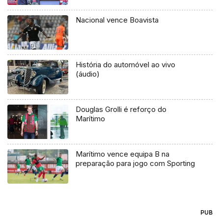
Nacional vence Boavista
História do automóvel ao vivo
(áudio)
Douglas Grolli é reforço do
Marítimo
Marítimo vence equipa B na
preparação para jogo com Sporting
PUB