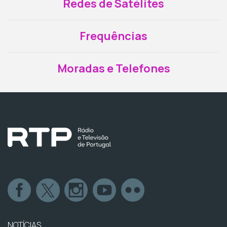
Redes de Satélites
Frequências
Moradas e Telefones
NOTÍCIAS