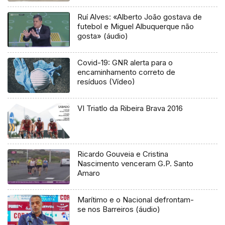
Ruí Alves: «Alberto João gostava de
futebol e Miguel Albuquerque não
gosta» (áudio)
Covid-19: GNR alerta para o
encaminhamento correto de
resíduos (Vídeo)
VI Triatlo da Ribeira Brava 2016
Ricardo Gouveia e Cristina
Nascimento venceram G.P. Santo
Amaro
Marítimo e o Nacional defrontam-
se nos Barreiros (áudio)