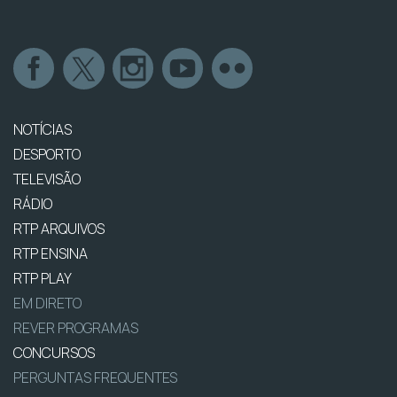
NOTÍCIAS
DESPORTO
TELEVISÃO
RÁDIO
RTP ARQUIVOS
RTP ENSINA
RTP PLAY
EM DIRETO
REVER PROGRAMAS
CONCURSOS
PERGUNTAS FREQUENTES