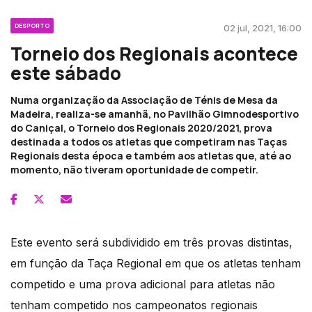
DESPORTO
02 jul, 2021, 16:00
Torneio dos Regionais acontece
este sábado
Numa organização da Associação de Ténis de Mesa da
Madeira, realiza-se amanhã, no Pavilhão Gimnodesportivo
do Caniçal, o Torneio dos Regionais 2020/2021, prova
destinada a todos os atletas que competiram nas Taças
Regionais desta época e também aos atletas que, até ao
momento, não tiveram oportunidade de competir.
Este evento será subdividido em três provas distintas,
em função da Taça Regional em que os atletas tenham
competido e uma prova adicional para atletas não
tenham competido nos campeonatos regionais