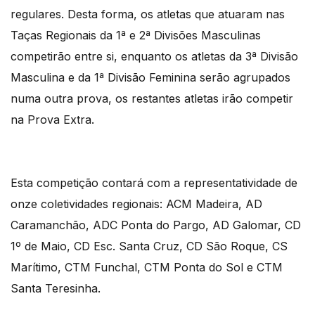
regulares. Desta forma, os atletas que atuaram nas
Taças Regionais da 1ª e 2ª Divisões Masculinas
competirão entre si, enquanto os atletas da 3ª Divisão
Masculina e da 1ª Divisão Feminina serão agrupados
numa outra prova, os restantes atletas irão competir
na Prova Extra.
Esta competição contará com a representatividade de
onze coletividades regionais: ACM Madeira, AD
Caramanchão, ADC Ponta do Pargo, AD Galomar, CD
1º de Maio, CD Esc. Santa Cruz, CD São Roque, CS
Marítimo, CTM Funchal, CTM Ponta do Sol e CTM
Santa Teresinha.