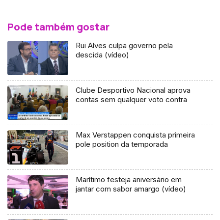
Pode também gostar
Rui Alves culpa governo pela
descida (vídeo)
Clube Desportivo Nacional aprova
contas sem qualquer voto contra
Max Verstappen conquista primeira
pole position da temporada
Marítimo festeja aniversário em
jantar com sabor amargo (vídeo)