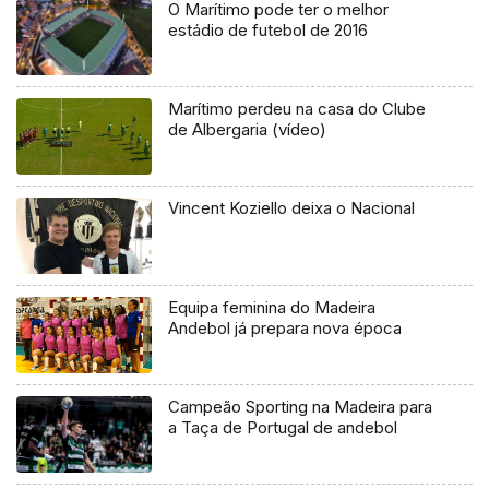
O Marítimo pode ter o melhor
estádio de futebol de 2016
Marítimo perdeu na casa do Clube
de Albergaria (vídeo)
Vincent Koziello deixa o Nacional
Equipa feminina do Madeira
Andebol já prepara nova época
Campeão Sporting na Madeira para
a Taça de Portugal de andebol