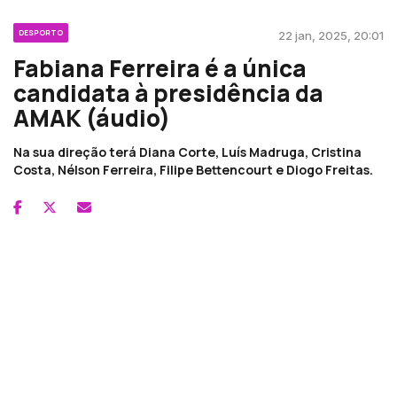
DESPORTO
22 jan, 2025, 20:01
Fabiana Ferreira é a única
candidata à presidência da
AMAK (áudio)
Na sua direção terá Diana Corte, Luís Madruga, Cristina
Costa, Nélson Ferreira, Filipe Bettencourt e Diogo Freitas.