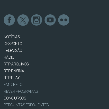
NOTÍCIAS
DESPORTO
TELEVISÃO
RÁDIO
RTP ARQUIVOS
RTP ENSINA
RTP PLAY
EM DIRETO
REVER PROGRAMAS
CONCURSOS
PERGUNTAS FREQUENTES