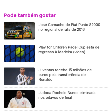
Pode também gostar
José Camacho de Fiat Punto S2000
no regional de ralis de 2016
Play for Children Padel Cup está de
regresso à Madeira (vídeo)
Juventus recebe 15 milhões de
euros pela transferência de
Ronaldo
Judoca Rochele Nunes eliminada
nos oitavos de final