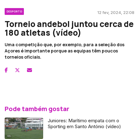
DESPORTO
12 fev, 2024, 22:08
Torneio andebol juntou cerca de
180 atletas (vídeo)
Uma competição que, por exemplo, para a seleção dos
Açores é importante porque as equipas têm poucos
torneios oficiais.
Pode também gostar
Juniores: Marítimo empata com o
Sporting em Santo António (vídeo)