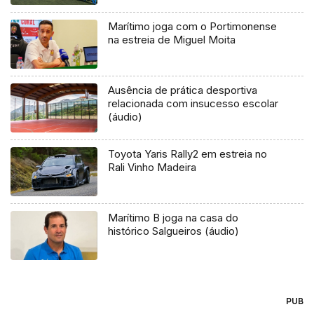
Marítimo joga com o Portimonense
na estreia de Miguel Moita
Ausência de prática desportiva
relacionada com insucesso escolar
(áudio)
Toyota Yaris Rally2 em estreia no
Rali Vinho Madeira
Marítimo B joga na casa do
histórico Salgueiros (áudio)
PUB