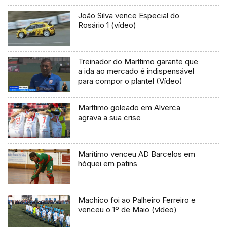
João Silva vence Especial do
Rosário 1 (vídeo)
Treinador do Marítimo garante que
a ida ao mercado é indispensável
para compor o plantel (Vídeo)
Marítimo goleado em Alverca
agrava a sua crise
Marítimo venceu AD Barcelos em
hóquei em patins
Machico foi ao Palheiro Ferreiro e
venceu o 1º de Maio (vídeo)