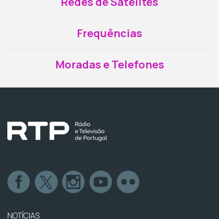
Redes de Satélites
Frequências
Moradas e Telefones
NOTÍCIAS