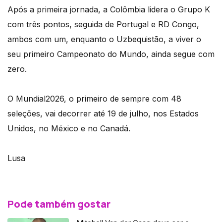
Após a primeira jornada, a Colômbia lidera o Grupo K
com três pontos, seguida de Portugal e RD Congo,
ambos com um, enquanto o Uzbequistão, a viver o
seu primeiro Campeonato do Mundo, ainda segue com
zero.
O Mundial2026, o primeiro de sempre com 48
seleções, vai decorrer até 19 de julho, nos Estados
Unidos, no México e no Canadá.
Lusa
Pode também gostar