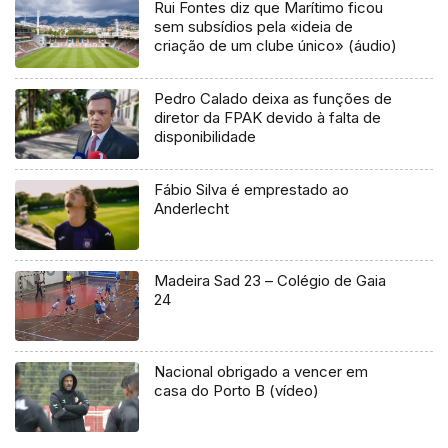
Rui Fontes diz que Marítimo ficou
sem subsídios pela «ideia de
criação de um clube único» (áudio)
Pedro Calado deixa as funções de
diretor da FPAK devido à falta de
disponibilidade
Fábio Silva é emprestado ao
Anderlecht
Madeira Sad 23 – Colégio de Gaia
24
Nacional obrigado a vencer em
casa do Porto B (vídeo)