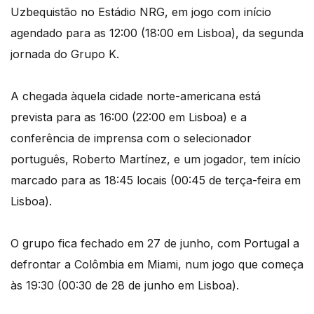
Uzbequistão no Estádio NRG, em jogo com início
agendado para as 12:00 (18:00 em Lisboa), da segunda
jornada do Grupo K.
A chegada àquela cidade norte-americana está
prevista para as 16:00 (22:00 em Lisboa) e a
conferência de imprensa com o selecionador
português, Roberto Martínez, e um jogador, tem início
marcado para as 18:45 locais (00:45 de terça-feira em
Lisboa).
O grupo fica fechado em 27 de junho, com Portugal a
defrontar a Colômbia em Miami, num jogo que começa
às 19:30 (00:30 de 28 de junho em Lisboa).