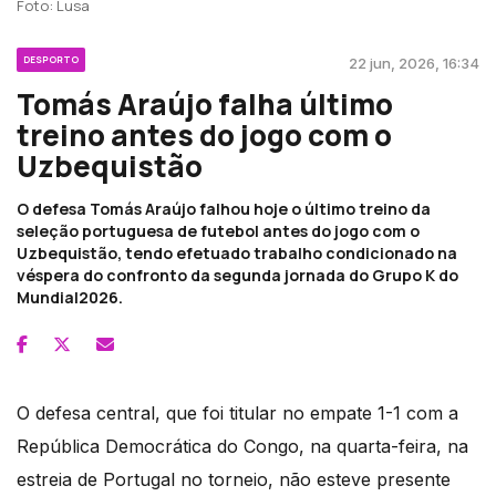
Foto: Lusa
DESPORTO
22 jun, 2026, 16:34
Tomás Araújo falha último
treino antes do jogo com o
Uzbequistão
O defesa Tomás Araújo falhou hoje o último treino da
seleção portuguesa de futebol antes do jogo com o
Uzbequistão, tendo efetuado trabalho condicionado na
véspera do confronto da segunda jornada do Grupo K do
Mundial2026.
O defesa central, que foi titular no empate 1-1 com a
República Democrática do Congo, na quarta-feira, na
estreia de Portugal no torneio, não esteve presente