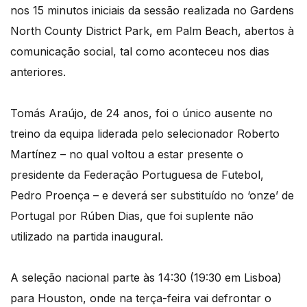
nos 15 minutos iniciais da sessão realizada no Gardens
North County District Park, em Palm Beach, abertos à
comunicação social, tal como aconteceu nos dias
anteriores.
Tomás Araújo, de 24 anos, foi o único ausente no
treino da equipa liderada pelo selecionador Roberto
Martínez – no qual voltou a estar presente o
presidente da Federação Portuguesa de Futebol,
Pedro Proença – e deverá ser substituído no ‘onze’ de
Portugal por Rúben Dias, que foi suplente não
utilizado na partida inaugural.
A seleção nacional parte às 14:30 (19:30 em Lisboa)
para Houston, onde na terça-feira vai defrontar o