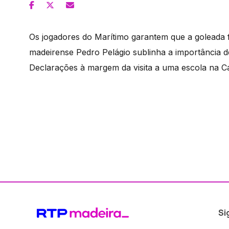
Os jogadores do Marítimo garantem que a goleada f
madeirense Pedro Pelágio sublinha a importância d
Declarações à margem da visita a uma escola na Ca
Si