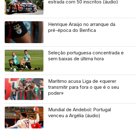
estrada com 50 inscritos (áudio)
Henrique Araújo no arranque da
pré-época do Benfica
Seleção portuguesa concentrada e
sem baixas de última hora
Marítimo acusa Liga de «querer
transmitir para fora o que é o seu
poder»
Mundial de Andebol: Portugal
venceu a Argélia (áudio)