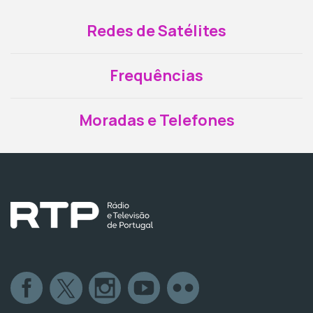
Redes de Satélites
Frequências
Moradas e Telefones