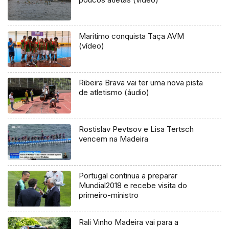
Marítimo conquista Taça AVM
(vídeo)
Ribeira Brava vai ter uma nova pista
de atletismo (áudio)
Rostislav Pevtsov e Lisa Tertsch
vencem na Madeira
Portugal continua a preparar
Mundial2018 e recebe visita do
primeiro-ministro
Rali Vinho Madeira vai para a