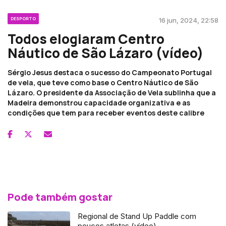
DESPORTO
16 jun, 2024, 22:58
Todos elogiaram Centro
Náutico de São Lázaro (vídeo)
Sérgio Jesus destaca o sucesso do Campeonato Portugal
de vela, que teve como base o Centro Náutico de São
Lázaro. O presidente da Associação de Vela sublinha que a
Madeira demonstrou capacidade organizativa e as
condições que tem para receber eventos deste calibre
Pode também gostar
Regional de Stand Up Paddle com
poucos atletas (vídeo)