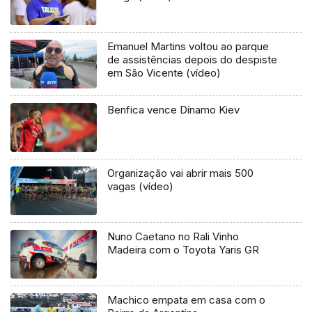
Emanuel Martins voltou ao parque
de assistências depois do despiste
em São Vicente (vídeo)
Benfica vence Dínamo Kiev
Organização vai abrir mais 500
vagas (vídeo)
Nuno Caetano no Rali Vinho
Madeira com o Toyota Yaris GR
Machico empata em casa com o