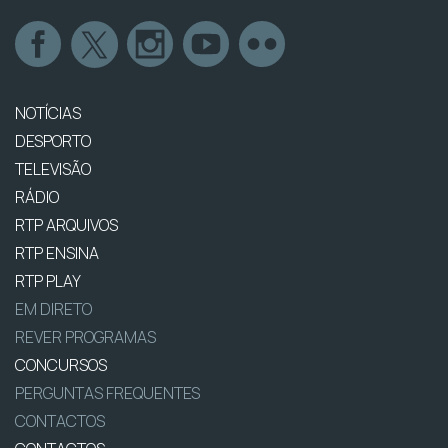
NOTÍCIAS
DESPORTO
TELEVISÃO
RÁDIO
RTP ARQUIVOS
RTP ENSINA
RTP PLAY
EM DIRETO
REVER PROGRAMAS
CONCURSOS
PERGUNTAS FREQUENTES
CONTACTOS