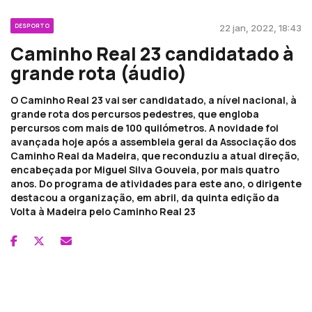
DESPORTO
22 jan, 2022, 18:43
Caminho Real 23 candidatado à
grande rota (áudio)
O Caminho Real 23 vai ser candidatado, a nível nacional, à
grande rota dos percursos pedestres, que engloba
percursos com mais de 100 quilómetros. A novidade foi
avançada hoje após a assembleia geral da Associação dos
Caminho Real da Madeira, que reconduziu a atual direção,
encabeçada por Miguel Silva Gouveia, por mais quatro
anos. Do programa de atividades para este ano, o dirigente
destacou a organização, em abril, da quinta edição da
Volta à Madeira pelo Caminho Real 23