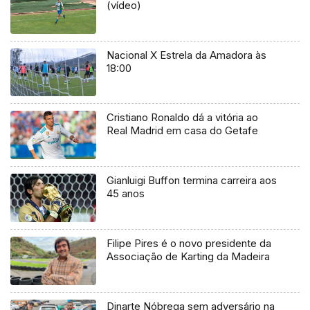
(vídeo)
Nacional X Estrela da Amadora às
18:00
Cristiano Ronaldo dá a vitória ao
Real Madrid em casa do Getafe
Gianluigi Buffon termina carreira aos
45 anos
Filipe Pires é o novo presidente da
Associação de Karting da Madeira
Dinarte Nóbrega sem adversário na