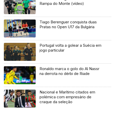
Rampa do Monte (vídeo)
Tiago Berenguer conquista duas
Pratas no Open U17 da Bulgária
Portugal volta a golear a Suécia em
jogo particular
Ronaldo marca o golo do Al Nassr
na derrota no dérbi de Riade
Nacional e Marítimo citados em
polémica com empresário de
craque da seleção