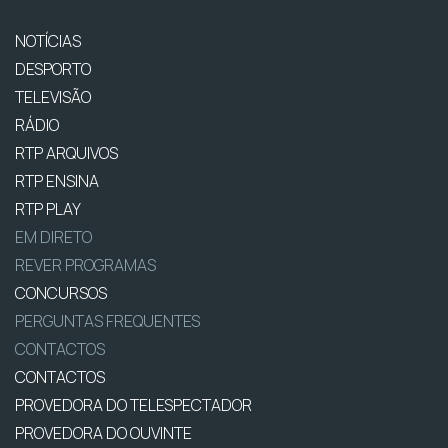
NOTÍCIAS
DESPORTO
TELEVISÃO
RÁDIO
RTP ARQUIVOS
RTP ENSINA
RTP PLAY
EM DIRETO
REVER PROGRAMAS
CONCURSOS
PERGUNTAS FREQUENTES
CONTACTOS
CONTACTOS
PROVEDORA DO TELESPECTADOR
PROVEDORA DO OUVINTE