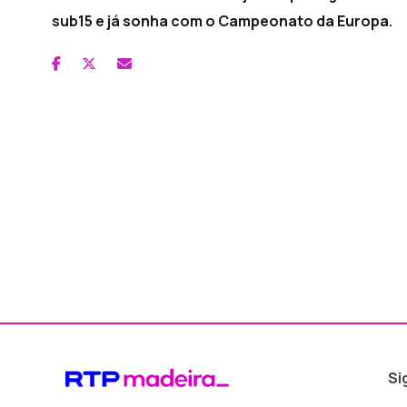
sub15 e já sonha com o Campeonato da Europa.
Si