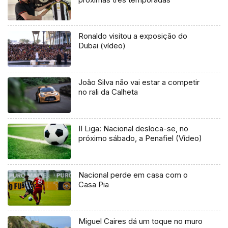
Ronaldo visitou a exposição do
Dubai (vídeo)
João Silva não vai estar a competir
no rali da Calheta
II Liga: Nacional desloca-se, no
próximo sábado, a Penafiel (Vídeo)
Nacional perde em casa com o
Casa Pia
Miguel Caires dá um toque no muro