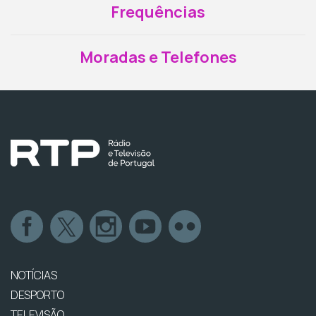
Frequências
Moradas e Telefones
NOTÍCIAS
DESPORTO
TELEVISÃO