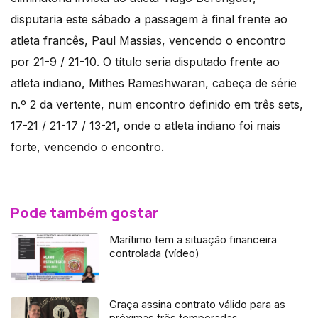
disputaria este sábado a passagem à final frente ao
atleta francês, Paul Massias, vencendo o encontro
por 21-9 / 21-10. O título seria disputado frente ao
atleta indiano, Mithes Rameshwaran, cabeça de série
n.º 2 da vertente, num encontro definido em três sets,
17-21 / 21-17 / 13-21, onde o atleta indiano foi mais
forte, vencendo o encontro.
Pode também gostar
Marítimo tem a situação financeira
controlada (vídeo)
Graça assina contrato válido para as
próximas três temporadas