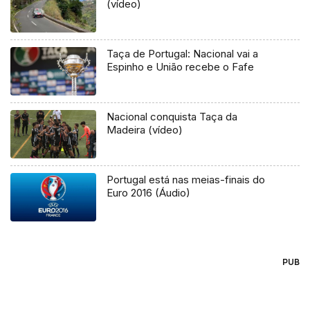
(vídeo)
Taça de Portugal: Nacional vai a
Espinho e União recebe o Fafe
Nacional conquista Taça da
Madeira (vídeo)
Portugal está nas meias-finais do
Euro 2016 (Áudio)
PUB