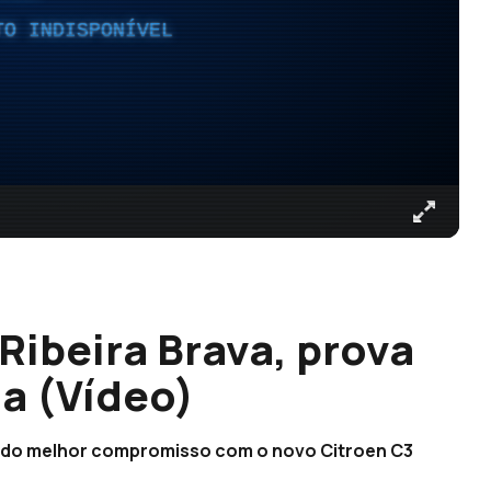
TO INDISPONÍVEL
 Ribeira Brava, prova
a (Vídeo)
 do melhor compromisso com o novo Citroen C3