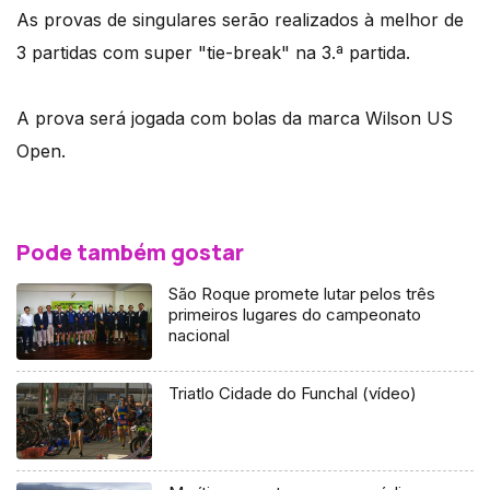
As provas de singulares serão realizados à melhor de
3 partidas com super "tie-break" na 3.ª partida.
A prova será jogada com bolas da marca Wilson US
Open.
Pode também gostar
São Roque promete lutar pelos três
primeiros lugares do campeonato
nacional
Triatlo Cidade do Funchal (vídeo)