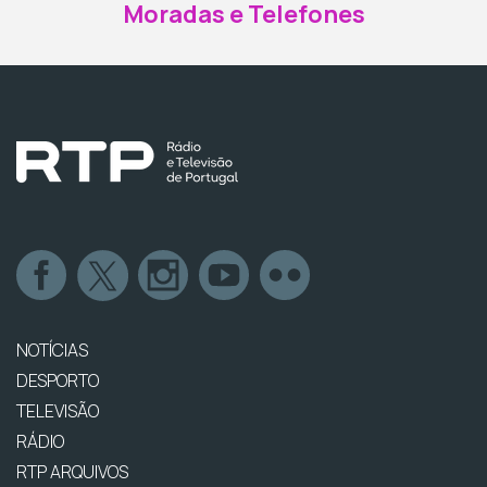
Moradas e Telefones
NOTÍCIAS
DESPORTO
TELEVISÃO
RÁDIO
RTP ARQUIVOS