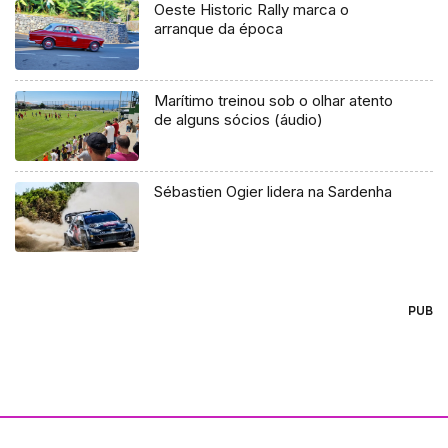
Oeste Historic Rally marca o
arranque da época
Marítimo treinou sob o olhar atento
de alguns sócios (áudio)
Sébastien Ogier lidera na Sardenha
PUB