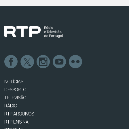
NOTÍCIAS
DESPORTO
TELEVISÃO
RÁDIO
RTP ARQUIVOS
RTP ENSINA