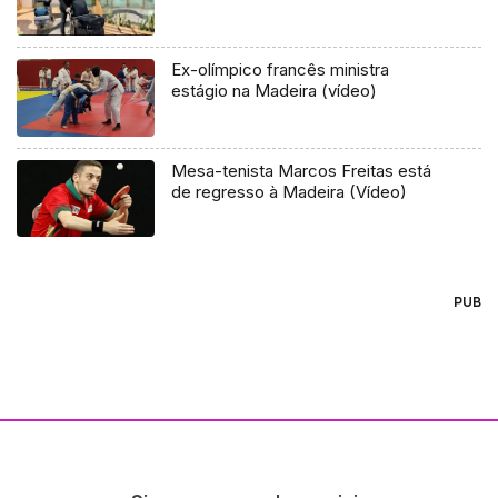
Ex-olímpico francês ministra
estágio na Madeira (vídeo)
Mesa-tenista Marcos Freitas está
de regresso à Madeira (Vídeo)
PUB