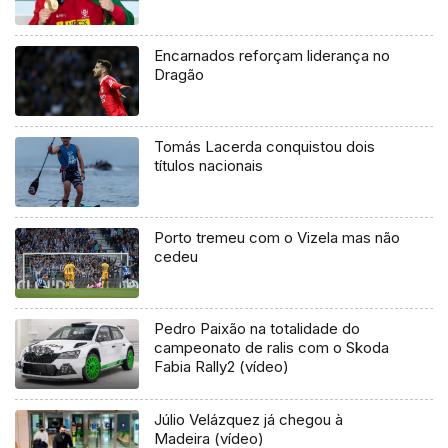
Encarnados reforçam liderança no
Dragão
Tomás Lacerda conquistou dois
títulos nacionais
Porto tremeu com o Vizela mas não
cedeu
Pedro Paixão na totalidade do
campeonato de ralis com o Skoda
Fabia Rally2 (vídeo)
Júlio Velázquez já chegou à
Madeira (vídeo)