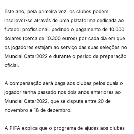
Este ano, pela primeira vez, os clubes podem
inscrever-se através de uma plataforma dedicada ao
futebol profissional, pedindo o pagamento de 10.000
dólares (cerca de 10.300 euros) por cada dia em que
os jogadores estejam ao serviço das suas seleções no
Mundial Qatar2022 e durante o perído de preparação
oficial.
A compensação será paga aos clubes pelos quais o
jogador tenha passado nos dois anos anteriores ao
Mundial Qatar2022, que se disputa entre 20 de
novembro e 18 de dezembro.
A FIFA explica que o programa de ajudas aos clubes