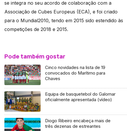
se integra no seu acordo de colaboração com a
Associação de Cubes Europeus (ECA), e foi criado
para o Mundial2010, tendo em 2015 sido estendido às
competições de 2018 e 2015.
Pode também gostar
Cinco novidades na lista de 19
convocados do Marítimo para
Chaves
Equipa de basquetebol do Galomar
oficialmente apresentada (vídeo)
Diogo Ribeiro encabeça mais de
três dezenas de estreantes