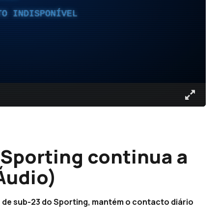
TO INDISPONÍVEL
 Sporting continua a
(Áudio)
 de sub-23 do Sporting, mantém o contacto diário