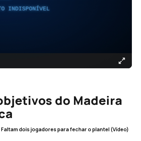
TO INDISPONÍVEL
objetivos do Madeira
ca
 Faltam dois jogadores para fechar o plantel (Vídeo)