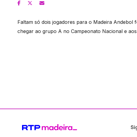
Faltam só dois jogadores para o Madeira Andebol f
chegar ao grupo A no Campeonato Nacional e aos q
Si