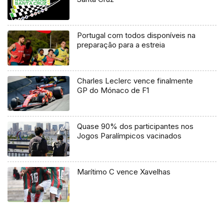
Portugal com todos disponíveis na
preparação para a estreia
Charles Leclerc vence finalmente
GP do Mónaco de F1
Quase 90% dos participantes nos
Jogos Paralímpicos vacinados
Marítimo C vence Xavelhas