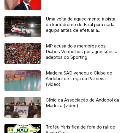
Uma volta de aquecimento à pista
do kartódromo do Faial para cada
equipa antes de efetuar a
classificativa
MP acusa dois membros dos
Diabos Vermelhos por agressões a
adeptos do Sporting
Madeira SAD venceu o Clube de
Andebol de Leça da Palmeira
(vídeo)
Clinic da Associação de Andebol da
Madeira (vídeo)
Troféu Yaris fica de fora do rali de
Santa Cruz