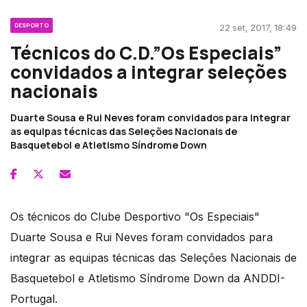
DESPORTO
22 set, 2017, 18:49
Técnicos do C.D.”Os Especiais”
convidados a integrar seleções
nacionais
Duarte Sousa e Rui Neves foram convidados para integrar
as equipas técnicas das Seleções Nacionais de
Basquetebol e Atletismo Síndrome Down
Os técnicos do Clube Desportivo "Os Especiais"
Duarte Sousa e Rui Neves foram convidados para
integrar as equipas técnicas das Seleções Nacionais de
Basquetebol e Atletismo Síndrome Down da ANDDI-
Portugal.