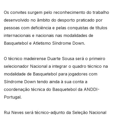
Os convites surgem pelo reconhecimento do trabalho
desenvolvido no âmbito do desporto praticado por
pessoas com deficiência e pelas conquistas de títulos
internacionais e nacionais nas modalidades de
Basquetebol e Atletismo Síndrome Down.
O técnico madeirense Duarte Sousa será o primeiro
selecionador Nacional a integrar o quadro técnico na
modalidade de Basquetebol para jogadores com
Síndrome Down tendo ainda à sua conta a
coordenação técnica do Basquetebol da ANDDI-
Portugal.
Rui Neves será técnico-adjunto da Seleção Nacional