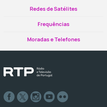
Redes de Satélites
Frequências
Moradas e Telefones