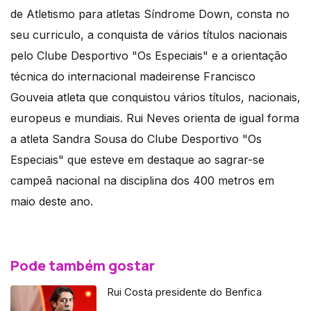
de Atletismo para atletas Síndrome Down, consta no
seu curriculo, a conquista de vários títulos nacionais
pelo Clube Desportivo "Os Especiais" e a orientação
técnica do internacional madeirense Francisco
Gouveia atleta que conquistou vários títulos, nacionais,
europeus e mundiais. Rui Neves orienta de igual forma
a atleta Sandra Sousa do Clube Desportivo "Os
Especiais" que esteve em destaque ao sagrar-se
campeã nacional na disciplina dos 400 metros em
maio deste ano.
Pode também gostar
Rui Costa presidente do Benfica