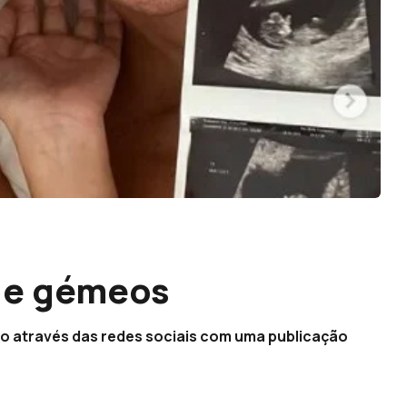
 de gémeos
io através das redes sociais com uma publicação