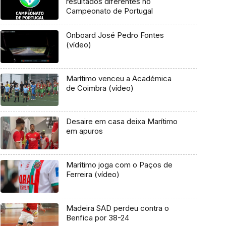
resultados diferentes no
Campeonato de Portugal
Onboard José Pedro Fontes
(vídeo)
Marítimo venceu a Académica
de Coimbra (vídeo)
Desaire em casa deixa Marítimo
em apuros
Marítimo joga com o Paços de
Ferreira (vídeo)
Madeira SAD perdeu contra o
Benfica por 38-24