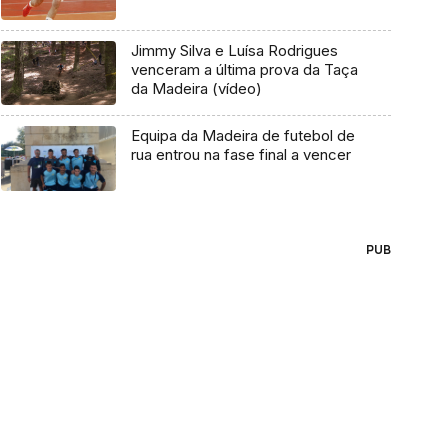
Jimmy Silva e Luísa Rodrigues
venceram a última prova da Taça
da Madeira (vídeo)
Equipa da Madeira de futebol de
rua entrou na fase final a vencer
PUB