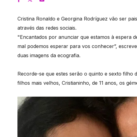
Cristina Ronaldo e Georgina Rodríguez vão ser pais 
através das redes sociais.
"Encantados por anunciar que estamos à espera d
mal podemos esperar para vos conhecer”, escreve
duas imagens da ecografia.
Recorde-se que estes serão o quinto e sexto filho 
filhos mais velhos, Cristianinho, de 11 anos, os g