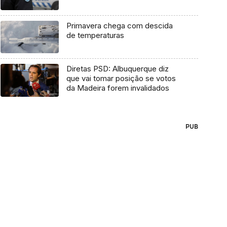
Primavera chega com descida
de temperaturas
Diretas PSD: Albuquerque diz
que vai tomar posição se votos
da Madeira forem invalidados
PUB