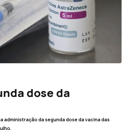
unda dose da
 da administração da segunda dose da vacina das
ulho.