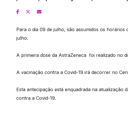
Para o dia 09 de julho, são assumidos os horários 
julho.
A primeira dose da AstraZeneca foi realizado no dia
A vacinação contra a Covid-19 irá decorrer no Cen
Esta antecipação está enquadrada na atualização
contra a Covid-19.