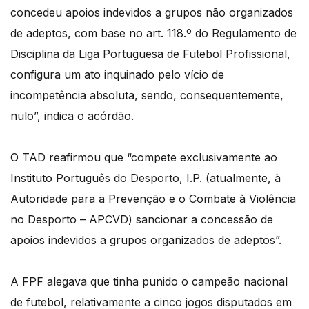
concedeu apoios indevidos a grupos não organizados
de adeptos, com base no art. 118.º do Regulamento de
Disciplina da Liga Portuguesa de Futebol Profissional,
configura um ato inquinado pelo vício de
incompetência absoluta, sendo, consequentemente,
nulo”, indica o acórdão.
O TAD reafirmou que “compete exclusivamente ao
Instituto Português do Desporto, I.P. (atualmente, à
Autoridade para a Prevenção e o Combate à Violência
no Desporto – APCVD) sancionar a concessão de
apoios indevidos a grupos organizados de adeptos”.
A FPF alegava que tinha punido o campeão nacional
de futebol, relativamente a cinco jogos disputados em