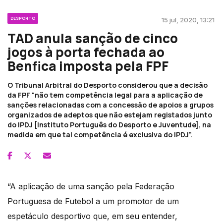
DESPORTO
15 jul, 2020, 13:21
TAD anula sanção de cinco
jogos à porta fechada ao
Benfica imposta pela FPF
O Tribunal Arbitral do Desporto considerou que a decisão
da FPF “não tem competência legal para a aplicação de
sanções relacionadas com a concessão de apoios a grupos
organizados de adeptos que não estejam registados junto
do IPDJ [Instituto Português do Desporto e Juventude], na
medida em que tal competência é exclusiva do IPDJ”.
“A aplicação de uma sanção pela Federação
Portuguesa de Futebol a um promotor de um
espetáculo desportivo que, em seu entender,