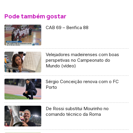
Pode também gostar
CAB 69 – Benfica 88
Velejadores madeirenses com boas
perspetivas no Campeonato do
Mundo (vídeo)
Sérgio Conceição renova com o FC
Porto
De Rossi substitui Mourinho no
comando técnico da Roma