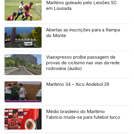
Marítimo goleado pelo Leixões SC
em Lousada
Abertas as inscrições para a Rampa
do Monte
Viaexpresso proíbe passagem de
provas de ciclismo nas vias da rede
rodoviária (áudio)
Marítimo 34 – Xico Andebol 29
Médio brasileiro do Marítimo
Fabrício muda-se para futebol turco