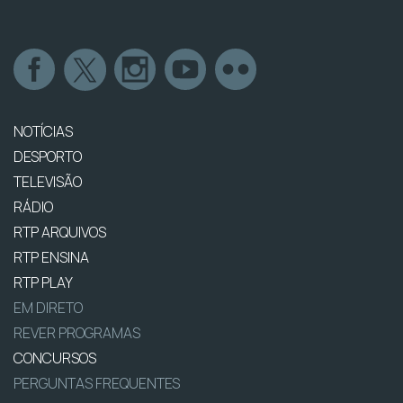
NOTÍCIAS
DESPORTO
TELEVISÃO
RÁDIO
RTP ARQUIVOS
RTP ENSINA
RTP PLAY
EM DIRETO
REVER PROGRAMAS
CONCURSOS
PERGUNTAS FREQUENTES