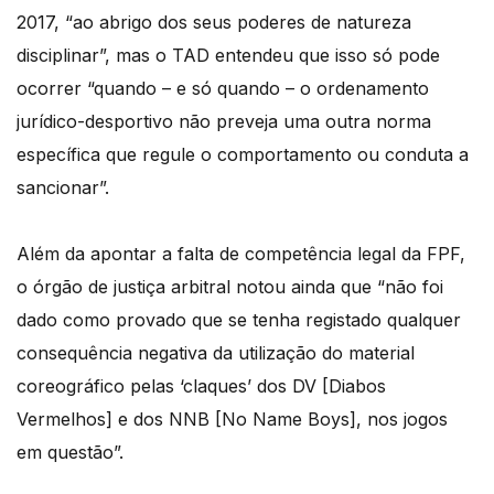
2017, “ao abrigo dos seus poderes de natureza
disciplinar”, mas o TAD entendeu que isso só pode
ocorrer “quando – e só quando – o ordenamento
jurídico-desportivo não preveja uma outra norma
específica que regule o comportamento ou conduta a
sancionar”.
Além da apontar a falta de competência legal da FPF,
o órgão de justiça arbitral notou ainda que “não foi
dado como provado que se tenha registado qualquer
consequência negativa da utilização do material
coreográfico pelas ‘claques’ dos DV [Diabos
Vermelhos] e dos NNB [No Name Boys], nos jogos
em questão”.