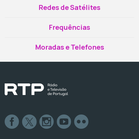
Redes de Satélites
Frequências
Moradas e Telefones