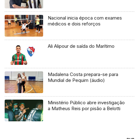
Nacional inicia época com exames
médicos e dois reforços
Ali Alipour de saída do Marítimo
Madalena Costa prepara-se para
Mundial de Pequim (áudio)
Ministério Público abre investigação
a Matheus Reis por pisão a Belotti