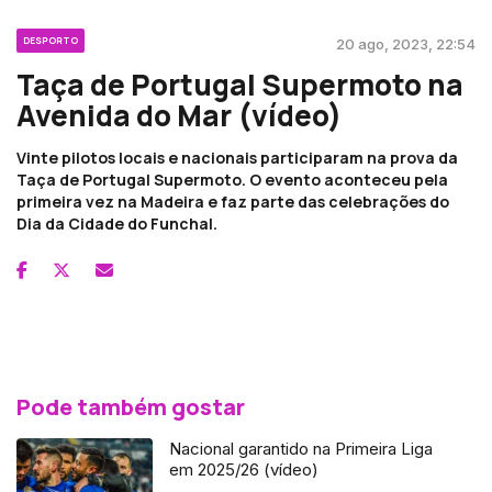
DESPORTO
20 ago, 2023, 22:54
Taça de Portugal Supermoto na
Avenida do Mar (vídeo)
Vinte pilotos locais e nacionais participaram na prova da
Taça de Portugal Supermoto. O evento aconteceu pela
primeira vez na Madeira e faz parte das celebrações do
Dia da Cidade do Funchal.
Pode também gostar
Nacional garantido na Primeira Liga
em 2025/26 (vídeo)