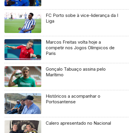
FC Porto sobe à vice-liderança da I
Liga
Marcos Freitas volta hoje a
competir nos Jogos Olímpicos de
Paris
Gonçalo Tabuaço assina pelo
Marítimo
Históricos a acompanhar o
Portosantense
Calero apresentado no Nacional