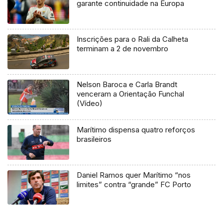
garante continuidade na Europa
Inscrições para o Rali da Calheta
terminam a 2 de novembro
Nelson Baroca e Carla Brandt
venceram a Orientação Funchal
(Vídeo)
Marítimo dispensa quatro reforços
brasileiros
Daniel Ramos quer Marítimo “nos
limites” contra “grande” FC Porto