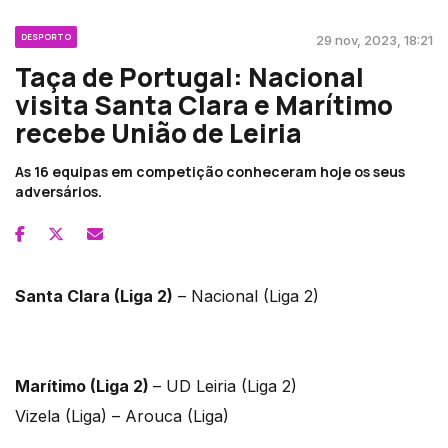
DESPORTO
29 nov, 2023, 18:21
Taça de Portugal: Nacional
visita Santa Clara e Marítimo
recebe União de Leiria
As 16 equipas em competição conheceram hoje os seus
adversários.
Santa Clara (Liga 2)
– Nacional (Liga 2)
Marítimo (Liga 2)
– UD Leiria (Liga 2)
Vizela (Liga) – Arouca (Liga)