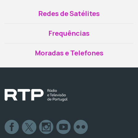
Redes de Satélites
Frequências
Moradas e Telefones