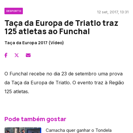
DESPORTO
12 set, 2017, 13:31
Taça da Europa de Triatlo traz
125 atletas ao Funchal
Taça da Europa 2017 (Vídeo)
O Funchal recebe no dia 23 de setembro uma prova
da Taça da Europa de Triatlo. O evento traz à Região
125 atletas.
Pode também gostar
Camacha quer ganhar o Tondela