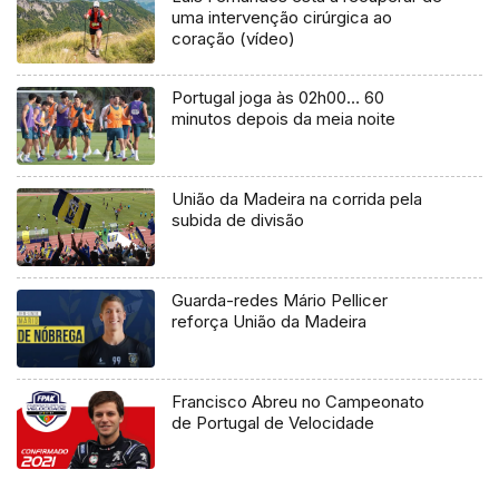
uma intervenção cirúrgica ao
coração (vídeo)
Portugal joga às 02h00… 60
minutos depois da meia noite
União da Madeira na corrida pela
subida de divisão
Guarda-redes Mário Pellicer
reforça União da Madeira
Francisco Abreu no Campeonato
de Portugal de Velocidade