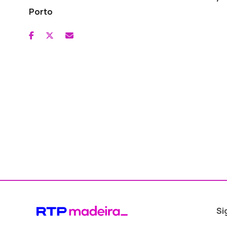
Porto
Si