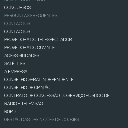
CONCURSOS
PERGUNTAS FREQUENTES
CONTACTOS
CONTACTOS
PROVEDORA DO TELESPECTADOR
PROVEDORA DO OUVINTE
ACESSIBILIDADES
SATÉLITES
A EMPRESA
CONSELHO GERAL INDEPENDENTE
CONSELHO DE OPINIÃO
CONTRATO DE CONCESSÃO DO SERVIÇO PÚBLICO DE
RÁDIO E TELEVISÃO
RGPD
GESTÃO DAS DEFINIÇÕES DE COOKIES