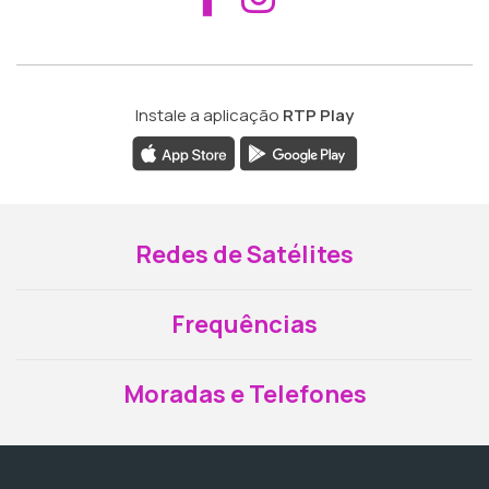
Instale a aplicação
RTP Play
Redes de Satélites
Frequências
Moradas e Telefones