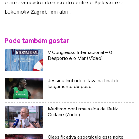
com o vencedor do encontro entre o Bjelovar e o
Lokomotiv Zagreb, em abril.
Pode também gostar
V Congresso Internacional – O
Desporto e o Mar (Vídeo)
Jéssica Inchude oitava na final do
lançamento do peso
Marítimo confirma saída de Rafik
Guitane (áudio)
Classificativa espetáculo esta noite