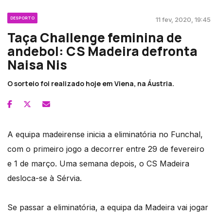
DESPORTO
11 fev, 2020, 19:45
Taça Challenge feminina de
andebol: CS Madeira defronta
Naisa Nis
O sorteio foi realizado hoje em Viena, na Áustria.
A equipa madeirense inicia a eliminatória no Funchal,
com o primeiro jogo a decorrer entre 29 de fevereiro
e 1 de março. Uma semana depois, o CS Madeira
desloca-se à Sérvia.
Se passar a eliminatória, a equipa da Madeira vai jogar