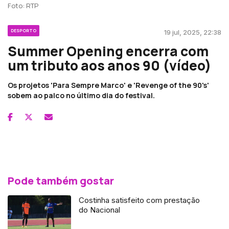
Foto: RTP
DESPORTO
19 jul, 2025, 22:38
Summer Opening encerra com
um tributo aos anos 90 (vídeo)
Os projetos 'Para Sempre Marco' e 'Revenge of the 90's'
sobem ao palco no último dia do festival.
Pode também gostar
Costinha satisfeito com prestação
do Nacional