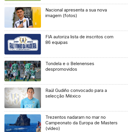
Nacional apresenta a sua nova
imagem (fotos)
FIA autoriza lista de inscritos com
86 equipas
Tondela e o Belenenses
despromovidos
Raúl Gudiño convocado para a
selecção México
Trezentos nadaram no mar no
Campeonato da Europa de Masters
(vídeo)