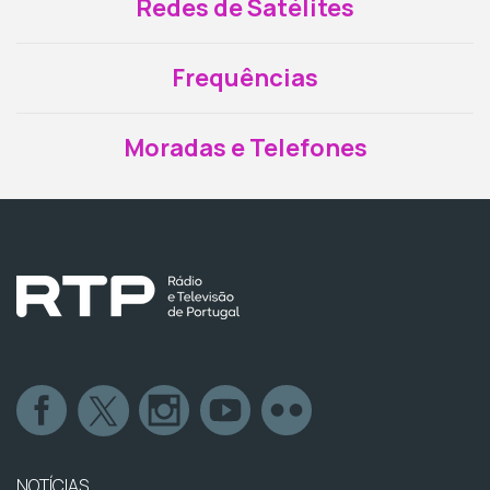
Redes de Satélites
Frequências
Moradas e Telefones
NOTÍCIAS