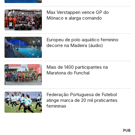
Max Verstappen vence GP do
Mónaco e alarga comando
Europeu de polo aquático feminino
decorre na Madeira (áudio)
Mais de 1400 participantes na
Maratona do Funchal
Federação Portuguesa de Futebol
atinge marca de 20 mil praticantes
femininas
PUB