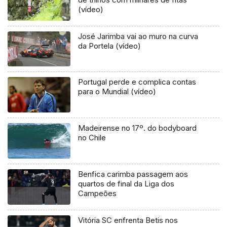
(vídeo)
José Jarimba vai ao muro na curva
da Portela (vídeo)
Portugal perde e complica contas
para o Mundial (vídeo)
Madeirense no 17º. do bodyboard
no Chile
Benfica carimba passagem aos
quartos de final da Liga dos
Campeões
Vitória SC enfrenta Betis nos