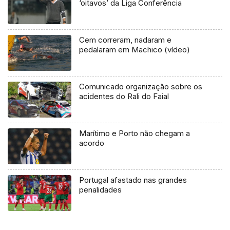
‘oitavos’ da Liga Conferência
Cem correram, nadaram e
pedalaram em Machico (vídeo)
Comunicado organização sobre os
acidentes do Rali do Faial
Marítimo e Porto não chegam a
acordo
Portugal afastado nas grandes
penalidades