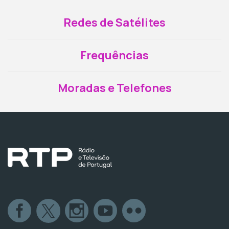
Redes de Satélites
Frequências
Moradas e Telefones