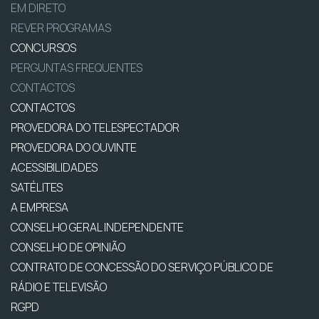
EM DIRETO
REVER PROGRAMAS
CONCURSOS
PERGUNTAS FREQUENTES
CONTACTOS
CONTACTOS
PROVEDORA DO TELESPECTADOR
PROVEDORA DO OUVINTE
ACESSIBILIDADES
SATÉLITES
A EMPRESA
CONSELHO GERAL INDEPENDENTE
CONSELHO DE OPINIÃO
CONTRATO DE CONCESSÃO DO SERVIÇO PÚBLICO DE
RÁDIO E TELEVISÃO
RGPD