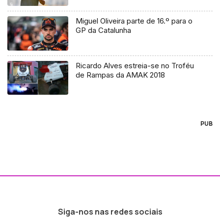
Miguel Oliveira parte de 16.º para o
GP da Catalunha
Ricardo Alves estreia-se no Troféu
de Rampas da AMAK 2018
PUB
Siga-nos nas redes sociais