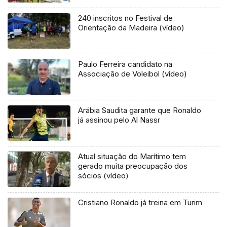
240 inscritos no Festival de
Orientação da Madeira (vídeo)
Paulo Ferreira candidato na
Associação de Voleibol (vídeo)
Arábia Saudita garante que Ronaldo
já assinou pelo Al Nassr
Atual situação do Marítimo tem
gerado muita preocupação dos
sócios (vídeo)
Cristiano Ronaldo já treina em Turim