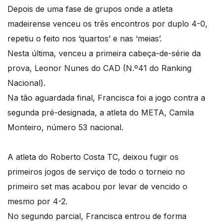
Depois de uma fase de grupos onde a atleta
madeirense venceu os três encontros por duplo 4-0,
repetiu o feito nos ‘quartos’ e nas ‘meias’.
Nesta última, venceu a primeira cabeça-de-série da
prova, Leonor Nunes do CAD (N.º41 do Ranking
Nacional).
Na tão aguardada final, Francisca foi a jogo contra a
segunda pré-designada, a atleta do META, Camila
Monteiro, número 53 nacional.
A atleta do Roberto Costa TC, deixou fugir os
primeiros jogos de serviço de todo o torneio no
primeiro set mas acabou por levar de vencido o
mesmo por 4-2.
No segundo parcial, Francisca entrou de forma