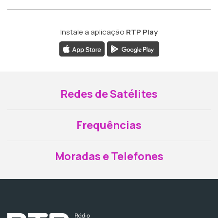
Instale a aplicação
RTP Play
Redes de Satélites
Frequências
Moradas e Telefones