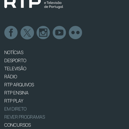
NOTÍCIAS
DESPORTO
TELEVISÃO
RÁDIO
RTP ARQUIVOS
RTP ENSINA
RTP PLAY
EM DIRETO
REVER PROGRAMAS
CONCURSOS