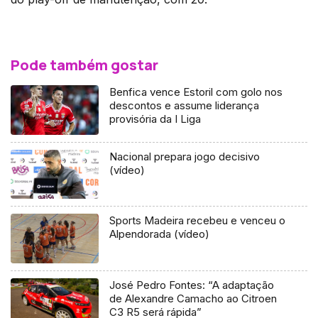
Pode também gostar
Benfica vence Estoril com golo nos
descontos e assume liderança
provisória da I Liga
Nacional prepara jogo decisivo
(vídeo)
Sports Madeira recebeu e venceu o
Alpendorada (vídeo)
José Pedro Fontes: “A adaptação
de Alexandre Camacho ao Citroen
C3 R5 será rápida”