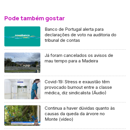
Pode também gostar
Banco de Portugal alerta para
declarações de voto na auditoria do
tribunal de contas
Já foram cancelados os avisos de
mau tempo para a Madeira
Covid-19: Stress e exaustão têm
provocado burnout entre a classe
médica, diz sindicalista (Áudio)
Continua a haver dúvidas quanto às
causas da queda da árvore no
Monte (vídeo)