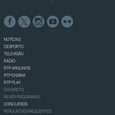
NOTÍCIAS
DESPORTO
TELEVISÃO
RÁDIO
RTP ARQUIVOS
RTP ENSINA
RTP PLAY
EM DIRETO
REVER PROGRAMAS
CONCURSOS
PERGUNTAS FREQUENTES