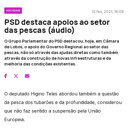
SOCIEDADE
12 fev, 2021, 16:08
PSD destaca apoios ao setor
das pescas (áudio)
O Grupo Parlamentar do PSD destacou, hoje, em Câmara
de Lobos, o apoio do Governo Regional ao setor das
pescas, não só através das ajudas diretas como também
através da construção de novas infraestruturas e da
melhoria das condições existentes.
O deputado Higino Teles abordou também a questão
da pesca dos tubarões e da profundidade, considerou
que não faz sentido a suspensão pela União
Europeia.