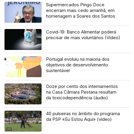
Supermercados Pingo Doce
encerram mais cedo amanhã, em
homenagem a Soares dos Santos
Covid-19: Banco Alimentar poderá
precisar de mais voluntários (Vídeo)
Portugal evoluiu na maioria dos
objetivos de desenvolvimento
sustentável
Doze por cento dos internamentos
na Casa Câmara Pestana resultam
da toxicodependência (áudio)
40 pulseiras no âmbito do programa
da PSP «Eu Estou Aqui» (vídeo)