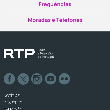
Frequências
Moradas e Telefones
NOTÍCIAS
DESPORTO
TELEVISÃO