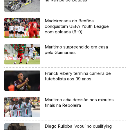
Madeirenses do Benfica
conquistam UEFA Youth League
com goleada (6-0)
Marítimo surpreendido em casa
pelo Guimarães
Franck Ribéry termina carreira de
futebolista aos 39 anos
Marítimo adia decisão nos minutos
finais na Reboleira
Diego Ruiloba ‘voou’ no qualifying