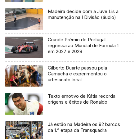
Madeira decide com a Juve Lis a
manutenção na I Divisão (áudio)
Grande Prémio de Portugal
regressa ao Mundial de Fórmula 1
em 2027 e 2028
Gilberto Duarte passou pela
Camacha e experimentou o
artesanato local
Texto emotivo de Kátia recorda
origens e êxitos de Ronaldo
Já estão na Madeira os 92 barcos
da 1.ª etapa da Transquadra