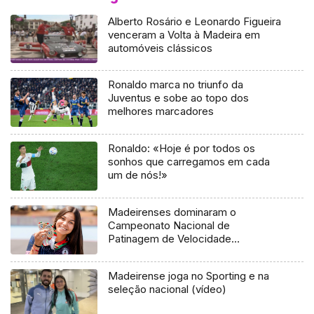
Alberto Rosário e Leonardo Figueira
venceram a Volta à Madeira em
automóveis clássicos
Ronaldo marca no triunfo da
Juventus e sobe ao topo dos
melhores marcadores
Ronaldo: «Hoje é por todos os
sonhos que carregamos em cada
um de nós!»
Madeirenses dominaram o
Campeonato Nacional de
Patinagem de Velocidade
(fotogaleria)
Madeirense joga no Sporting e na
seleção nacional (vídeo)