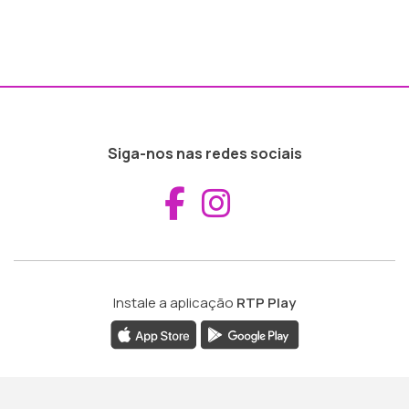
Siga-nos nas redes sociais
Aceder ao Fac
Aceder ao I
Instale a aplicação
RTP Play