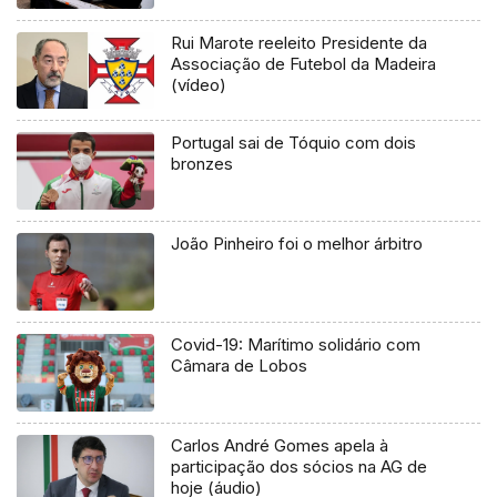
Rui Marote reeleito Presidente da
Associação de Futebol da Madeira
(vídeo)
Portugal sai de Tóquio com dois
bronzes
João Pinheiro foi o melhor árbitro
Covid-19: Marítimo solidário com
Câmara de Lobos
Carlos André Gomes apela à
participação dos sócios na AG de
hoje (áudio)