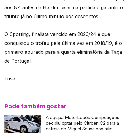
aos 87, antes de Harder bisar na partida e garantir o
triunfo já no último minuto dos descontos.
O Sporting, finalista vencido em 2023/24 e que
conquistou o troféu pela última vez em 2018/19, é o
primeiro apurado para a quarta eliminatória da Taça
de Portugal.
Lusa
Pode também gostar
A equipa MotorLobos Competições
decidiu optar pelo Citroen C2 para a
estreia de Miguel Sousa nos ralis