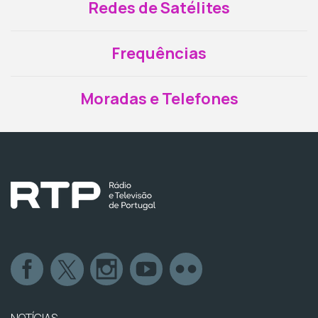
Redes de Satélites
Frequências
Moradas e Telefones
NOTÍCIAS