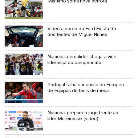
Marítimo soma nova derrota
Vídeo a bordo do Ford Fiesta R5
dos testes de Miguel Nunes
Nacional demolidor chega à vice-
liderança do campeonato
Portugal falha conquista do Europeu
de Equipas de ténis de mesa
Nacional prepara o jogo frente ao
líder Moreirense (vídeo)