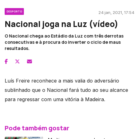
DESPORTO
24 jan, 2021, 17:54
Nacional joga na Luz (vídeo)
O Nacional chega ao Estádio da Luz com três derrotas
consecutivas e à procura do inverter o ciclo de maus
resultados.
Luís Freire reconhece a mais valia do adversário
sublinhado que o Nacional fará tudo ao seu alcance
para regressar com uma vitória à Madeira.
Pode também gostar