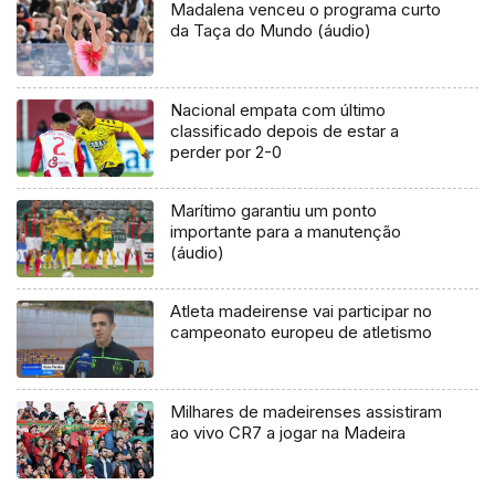
Madalena venceu o programa curto
da Taça do Mundo (áudio)
Nacional empata com último
classificado depois de estar a
perder por 2-0
Marítimo garantiu um ponto
importante para a manutenção
(áudio)
Atleta madeirense vai participar no
campeonato europeu de atletismo
Milhares de madeirenses assistiram
ao vivo CR7 a jogar na Madeira