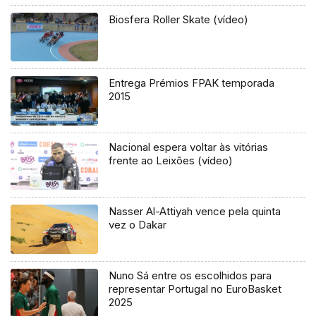
Biosfera Roller Skate (vídeo)
Entrega Prémios FPAK temporada
2015
Nacional espera voltar às vitórias
frente ao Leixões (vídeo)
Nasser Al-Attiyah vence pela quinta
vez o Dakar
Nuno Sá entre os escolhidos para
representar Portugal no EuroBasket
2025