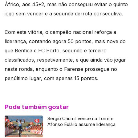
Áfrico, aos 45+2, mas não conseguiu evitar o quinto
jogo sem vencer e a segunda derrota consecutiva.
Com esta vitória, o campeão nacional reforça a
liderança, contando agora 50 pontos, mais nove do
que Benfica e FC Porto, segundo e terceiro
classificados, respetivamente, e que ainda vão jogar
nesta ronda, enquanto o Farense prossegue no
penúltimo lugar, com apenas 15 pontos.
Pode também gostar
Sergio Chumil vence na Torre e
Afonso Eulálio assume liderança