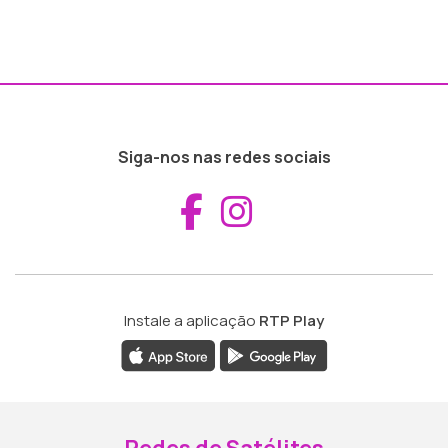
Siga-nos nas redes sociais
Aceder ao Fac
Aceder ao I
Instale a aplicação
RTP Play