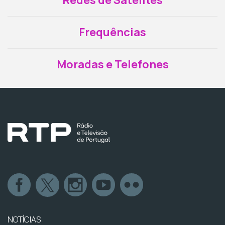
Redes de Satélites
Frequências
Moradas e Telefones
NOTÍCIAS