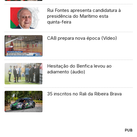
Rui Fontes apresenta candidatura à
presidência do Marítimo esta
quinta-feira
CAB prepara nova época (Vídeo)
Hesitação do Benfica levou ao
adiamento (áudio)
35 inscritos no Rali da Ribeira Brava
PUB