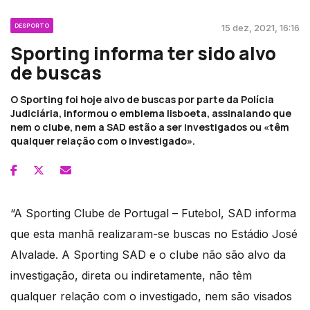
DESPORTO
15 dez, 2021, 16:16
Sporting informa ter sido alvo
de buscas
O Sporting foi hoje alvo de buscas por parte da Polícia
Judiciária, informou o emblema lisboeta, assinalando que
nem o clube, nem a SAD estão a ser investigados ou «têm
qualquer relação com o investigado».
“A Sporting Clube de Portugal – Futebol, SAD informa
que esta manhã realizaram-se buscas no Estádio José
Alvalade. A Sporting SAD e o clube não são alvo da
investigação, direta ou indiretamente, não têm
qualquer relação com o investigado, nem são visados