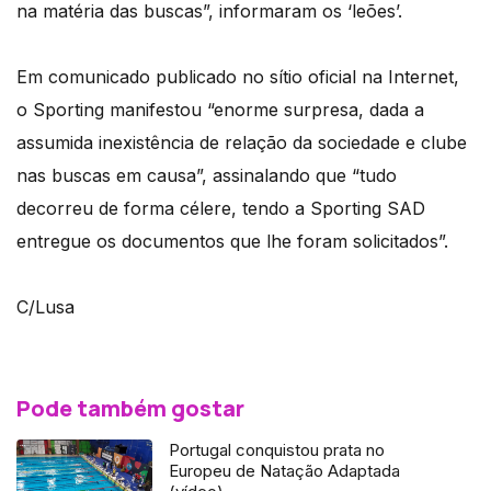
na matéria das buscas”, informaram os ‘leões’.
Em comunicado publicado no sítio oficial na Internet,
o Sporting manifestou “enorme surpresa, dada a
assumida inexistência de relação da sociedade e clube
nas buscas em causa”, assinalando que “tudo
decorreu de forma célere, tendo a Sporting SAD
entregue os documentos que lhe foram solicitados”.
C/Lusa
Pode também gostar
Portugal conquistou prata no
Europeu de Natação Adaptada