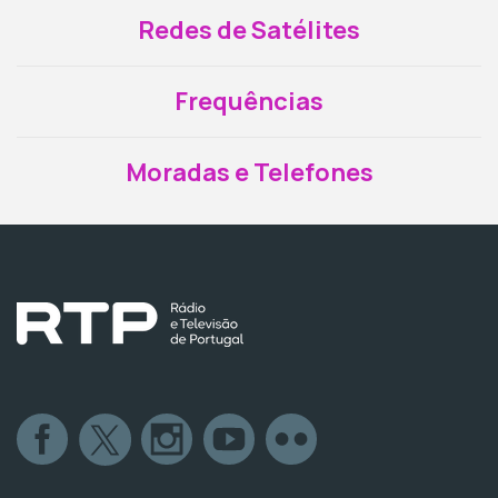
Redes de Satélites
Frequências
Moradas e Telefones