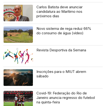
Carlos Batista deve anunciar
candidatura ao Marítimo nos
próximos dias
Novo sistema de rega reduz 66%
do consumo de água (vídeo)
Revista Desportiva da Semana
Inscrições para o MIUT abrem
sábado
Covid-19: Federação do Rio de
Janeiro anuncia regresso do futebol
na quinta-feira