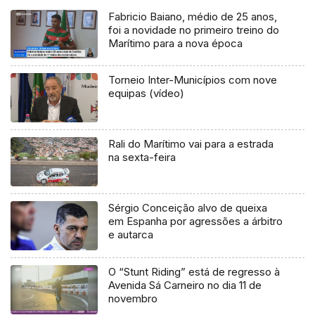
Fabricio Baiano, médio de 25 anos,
foi a novidade no primeiro treino do
Marítimo para a nova época
Torneio Inter-Municípios com nove
equipas (vídeo)
Rali do Marítimo vai para a estrada
na sexta-feira
Sérgio Conceição alvo de queixa
em Espanha por agressões a árbitro
e autarca
O “Stunt Riding” está de regresso à
Avenida Sá Carneiro no dia 11 de
novembro