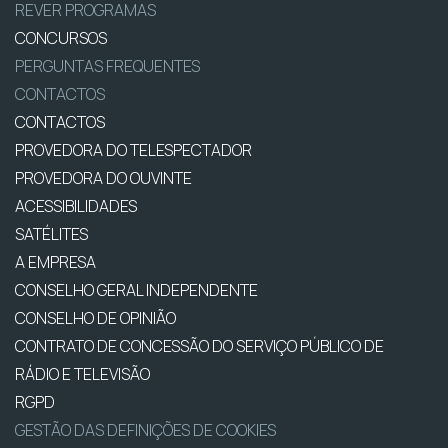
REVER PROGRAMAS
CONCURSOS
PERGUNTAS FREQUENTES
CONTACTOS
CONTACTOS
PROVEDORA DO TELESPECTADOR
PROVEDORA DO OUVINTE
ACESSIBILIDADES
SATÉLITES
A EMPRESA
CONSELHO GERAL INDEPENDENTE
CONSELHO DE OPINIÃO
CONTRATO DE CONCESSÃO DO SERVIÇO PÚBLICO DE
RÁDIO E TELEVISÃO
RGPD
GESTÃO DAS DEFINIÇÕES DE COOKIES