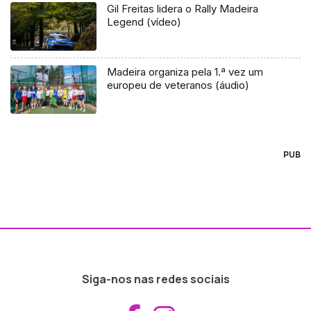
Gil Freitas lidera o Rally Madeira
Legend (vídeo)
Madeira organiza pela 1.ª vez um
europeu de veteranos (áudio)
PUB
Siga-nos nas redes sociais