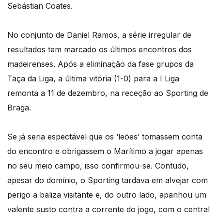
Sebástian Coates.
No conjunto de Daniel Ramos, a série irregular de
resultados tem marcado os últimos encontros dos
madeirenses. Após a eliminação da fase grupos da
Taça da Liga, a última vitória (1-0) para a I Liga
remonta a 11 de dezembro, na receção ao Sporting de
Braga.
Se já seria espectável que os ‘leões’ tomassem conta
do encontro e obrigassem o Marítimo a jogar apenas
no seu meio campo, isso confirmou-se. Contudo,
apesar do domínio, o Sporting tardava em alvejar com
perigo a baliza visitante e, do outro lado, apanhou um
valente susto contra a corrente do jogo, com o central