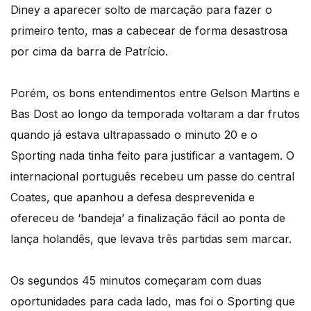
Diney a aparecer solto de marcação para fazer o
primeiro tento, mas a cabecear de forma desastrosa
por cima da barra de Patrício.
Porém, os bons entendimentos entre Gelson Martins e
Bas Dost ao longo da temporada voltaram a dar frutos
quando já estava ultrapassado o minuto 20 e o
Sporting nada tinha feito para justificar a vantagem. O
internacional português recebeu um passe do central
Coates, que apanhou a defesa desprevenida e
ofereceu de ‘bandeja’ a finalização fácil ao ponta de
lança holandês, que levava três partidas sem marcar.
Os segundos 45 minutos começaram com duas
oportunidades para cada lado, mas foi o Sporting que