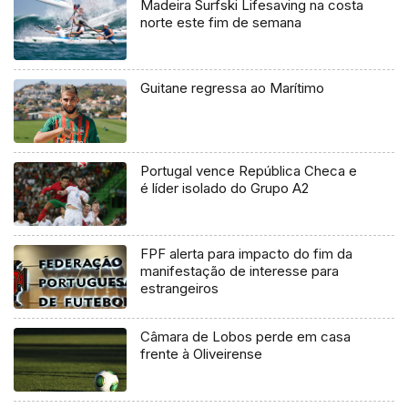
Madeira Surfski Lifesaving na costa
norte este fim de semana
Guitane regressa ao Marítimo
Portugal vence República Checa e
é líder isolado do Grupo A2
FPF alerta para impacto do fim da
manifestação de interesse para
estrangeiros
Câmara de Lobos perde em casa
frente à Oliveirense