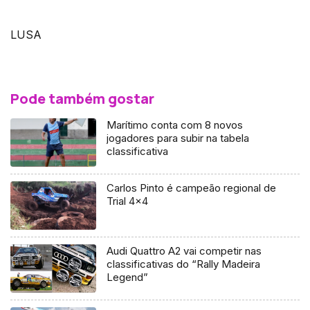
LUSA
Pode também gostar
Marítimo conta com 8 novos
jogadores para subir na tabela
classificativa
Carlos Pinto é campeão regional de
Trial 4×4
Audi Quattro A2 vai competir nas
classificativas do “Rally Madeira
Legend”