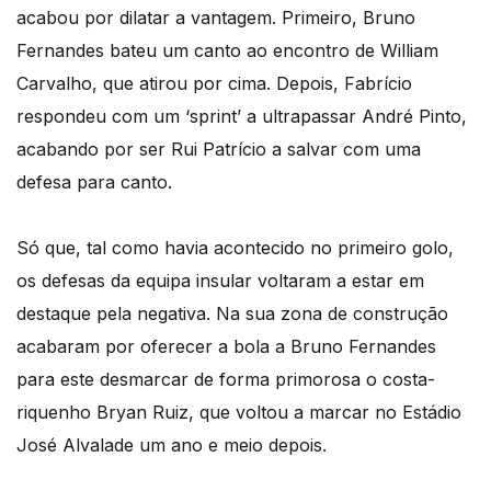
acabou por dilatar a vantagem. Primeiro, Bruno
Fernandes bateu um canto ao encontro de William
Carvalho, que atirou por cima. Depois, Fabrício
respondeu com um ‘sprint’ a ultrapassar André Pinto,
acabando por ser Rui Patrício a salvar com uma
defesa para canto.
Só que, tal como havia acontecido no primeiro golo,
os defesas da equipa insular voltaram a estar em
destaque pela negativa. Na sua zona de construção
acabaram por oferecer a bola a Bruno Fernandes
para este desmarcar de forma primorosa o costa-
riquenho Bryan Ruiz, que voltou a marcar no Estádio
José Alvalade um ano e meio depois.