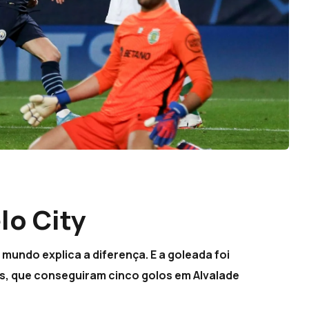
lo City
mundo explica a diferença. E a goleada foi
es, que conseguiram cinco golos em Alvalade