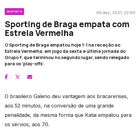
DESPORTO
09 dez, 2021, 22:00
Sporting de Braga empata com
Estrela Vermelha
O Sporting de Braga empatou hoje 1-1 na receção ao
Estrela Vermelha, em jogo da sexta e última jornada do
Grupo F, que terminou no segundo lugar, sendo relegado
para os 'play-offs'.
O brasileiro Galeno deu vantagem aos bracarenses,
aos 52 minutos, na conversão de uma grande
penalidade, da mesma forma que Katai empatou para
os sérvios, aos 70.