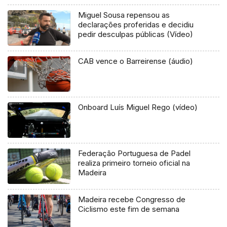
Miguel Sousa repensou as
declarações proferidas e decidiu
pedir desculpas públicas (Vídeo)
CAB vence o Barreirense (áudio)
Onboard Luís Miguel Rego (vídeo)
Federação Portuguesa de Padel
realiza primeiro torneio oficial na
Madeira
Madeira recebe Congresso de
Ciclismo este fim de semana