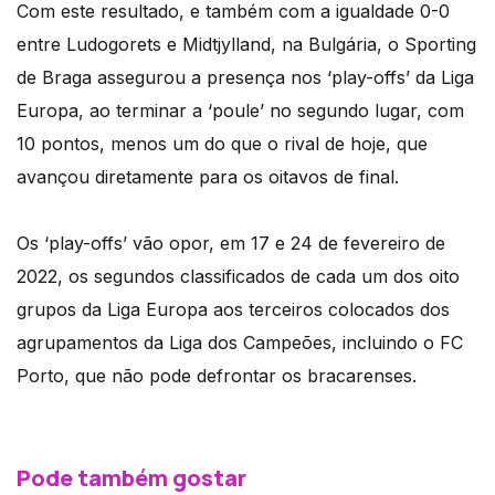
Com este resultado, e também com a igualdade 0-0
entre Ludogorets e Midtjylland, na Bulgária, o Sporting
de Braga assegurou a presença nos ‘play-offs’ da Liga
Europa, ao terminar a ‘poule’ no segundo lugar, com
10 pontos, menos um do que o rival de hoje, que
avançou diretamente para os oitavos de final.
Os ‘play-offs’ vão opor, em 17 e 24 de fevereiro de
2022, os segundos classificados de cada um dos oito
grupos da Liga Europa aos terceiros colocados dos
agrupamentos da Liga dos Campeões, incluindo o FC
Porto, que não pode defrontar os bracarenses.
Pode também gostar