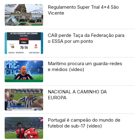
Regulamento Super Trial 4×4 São
Vicente
CAB perde Taça da Federação para
o ESSA por um ponto
Marítimo procura um guarda-redes
e médios (vídeo)
NACIONAL A CAMINHO DA
EUROPA
Portugal é campeão do mundo de
futebol de sub-17 (vídeo)