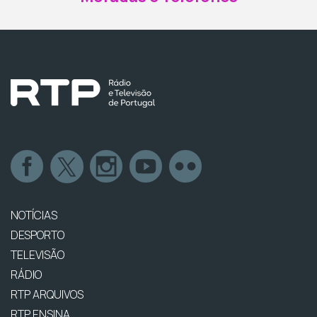
NOTÍCIAS
DESPORTO
TELEVISÃO
RÁDIO
RTP ARQUIVOS
RTP ENSINA