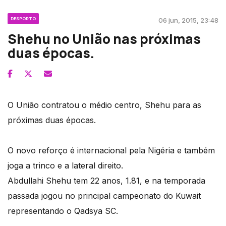
DESPORTO
06 jun, 2015, 23:48
Shehu no União nas próximas
duas épocas.
O União contratou o médio centro, Shehu para as
próximas duas épocas.
O novo reforço é internacional pela Nigéria e também
joga a trinco e a lateral direito.
Abdullahi Shehu tem 22 anos, 1.81, e na temporada
passada jogou no principal campeonato do Kuwait
representando o Qadsya SC.