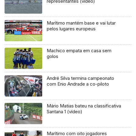
representantes (vídeo)
Marítimo mantém base e vai lutar
pelos lugares europeus
Machico empata em casa sem
golos
André Silva termina campeonato
com Enio Andrade a co-piloto
Mário Matias bateu na classificativa
Santana 1 (vídeo)
Marítimo com oito jogadores