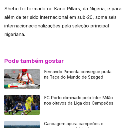
Shehu foi formado no Kano Pillars, da Nigéria, e para
além de ter sido internacional em sub-20, soma seis
internacionacionalizações pela seleção principal
nigeriana.
Pode também gostar
Fernando Pimenta consegue prata
na Taça do Mundo de Szeged
FC Porto eliminado pelo Inter Milão
nos oitavos da Liga dos Campeões
Canoagem apura campeões e